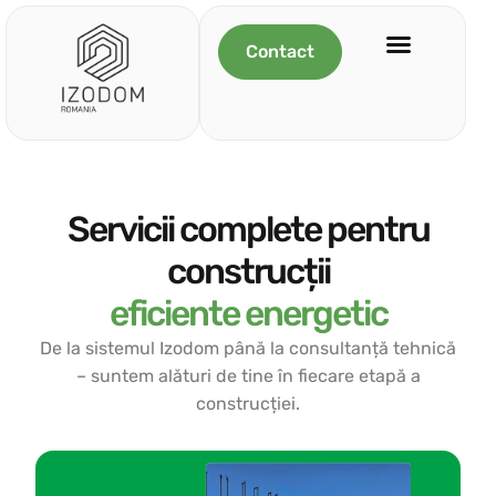
Contact
Servicii complete pentru
construcții
eficiente energetic
De la sistemul Izodom până la consultanță tehnică
– suntem alături de tine în fiecare etapă a
construcției.