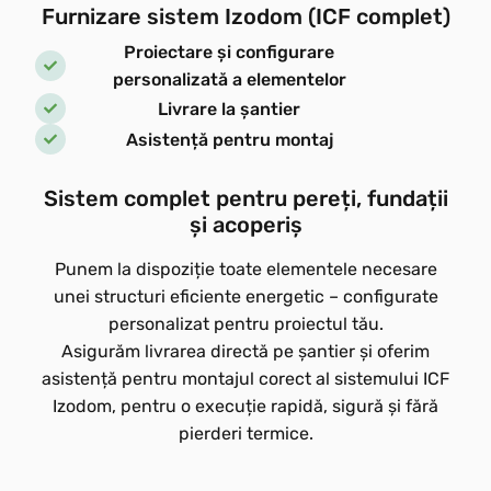
Furnizare sistem Izodom (ICF complet)
Proiectare și configurare
personalizată a elementelor
Livrare la șantier
Asistență pentru montaj
Sistem complet pentru pereți, fundații
și acoperiș
Punem la dispoziție toate elementele necesare
unei structuri eficiente energetic – configurate
personalizat pentru proiectul tău.
Asigurăm livrarea directă pe șantier și oferim
asistență pentru montajul corect al sistemului ICF
Izodom, pentru o execuție rapidă, sigură și fără
pierderi termice.