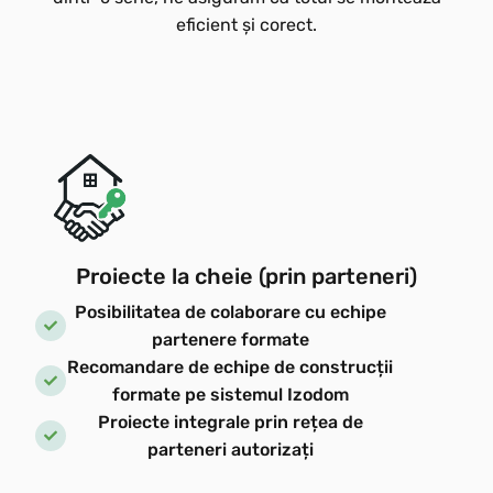
eficient și corect.
Proiecte la cheie (prin parteneri)
Posibilitatea de colaborare cu echipe
partenere formate
Recomandare de echipe de construcții
formate pe sistemul Izodom
Proiecte integrale prin rețea de
parteneri autorizați