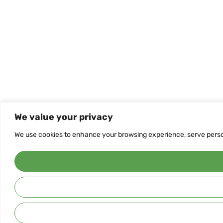
We value your privacy
We use cookies to enhance your browsing experience, serve personal