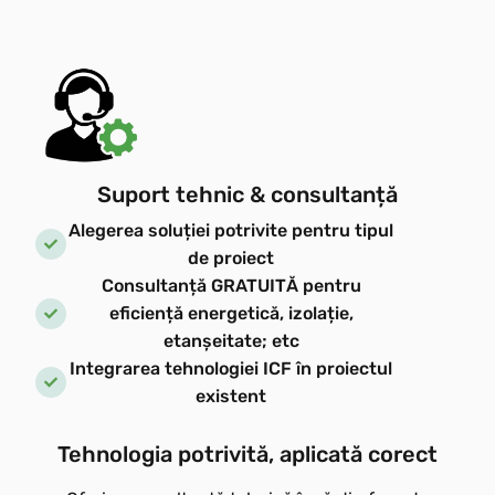
Suport tehnic & consultanță
Alegerea soluției potrivite pentru tipul
de proiect
Consultanță GRATUITĂ pentru
eficiență energetică, izolație,
etanșeitate; etc
Integrarea tehnologiei ICF în proiectul
existent
Tehnologia potrivită, aplicată corect