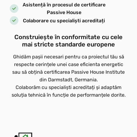
Asistență în procesul de certificare
Passive House
Colaborare cu specialiști acreditați
Construiește în conformitate cu cele
mai stricte standarde europene
Ghidăm pașii necesari pentru ca proiectul tău să
respecte cerințele unei case eficienta energetic
sau să obțină certificarea Passive House Institute
din Darmstadt, Germania.
Colaborăm cu specialiști acreditați și adaptăm
soluția tehnică în funcție de performanțele dorite.